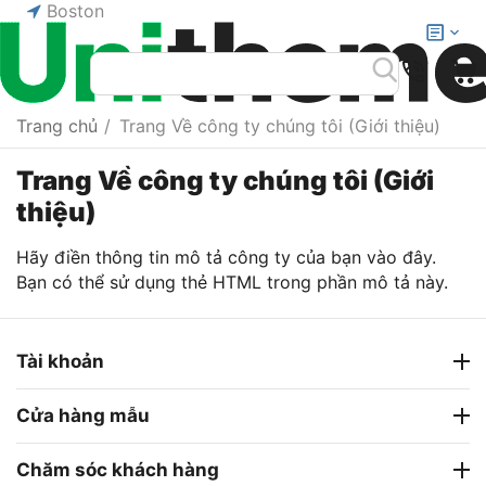
Boston
Trang chủ
/
Trang Về công ty chúng tôi (Giới thiệu)
Trang Về công ty chúng tôi (Giới
thiệu)
Hãy điền thông tin mô tả công ty của bạn vào đây.
Bạn có thể sử dụng thẻ HTML trong phần mô tả này.
Tài khoản
Cửa hàng mẫu
Chăm sóc khách hàng